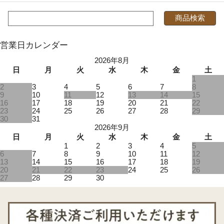
営業日カレンダー
2026年8月
日
月
火
水
木
金
土
1
2
3
4
5
6
7
8
9
10
11
12
13
14
15
16
17
18
19
20
21
22
23
24
25
26
27
28
29
30
31
2026年9月
日
月
火
水
木
金
土
1
2
3
4
5
6
7
8
9
10
11
12
13
14
15
16
17
18
19
20
21
22
23
24
25
26
27
28
29
30