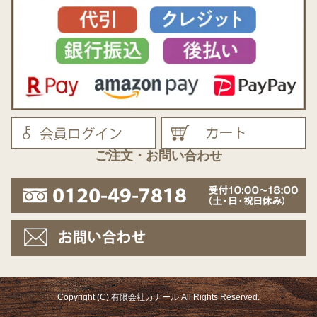
ご注文・お問い合わせ
Copyright (C) 有限会社カナール All Rights Reserved.