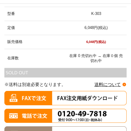
型番
K-303
定価
6,048円(税込)
販売価格
6,048円(税込)
在庫 0 売切れ中 → 在庫０個 売
在庫数
切れ中
SOLD OUT
※送料は別途必要となります。
送料について