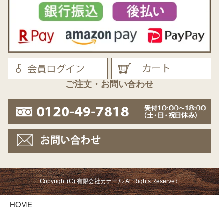
ご注文・お問い合わせ
Copyright (C) 有限会社カナール All Rights Reserved.
HOME