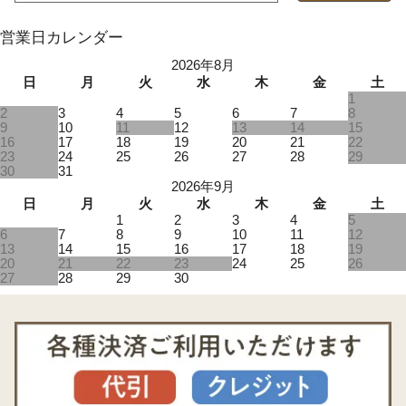
営業日カレンダー
2026年8月
日
月
火
水
木
金
土
1
2
3
4
5
6
7
8
9
10
11
12
13
14
15
16
17
18
19
20
21
22
23
24
25
26
27
28
29
30
31
2026年9月
日
月
火
水
木
金
土
1
2
3
4
5
6
7
8
9
10
11
12
13
14
15
16
17
18
19
20
21
22
23
24
25
26
27
28
29
30