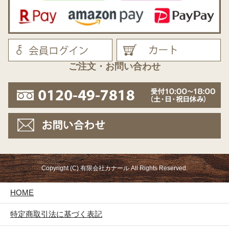
ご注文・お問い合わせ
Copyright (C) 有限会社カナール All Rights Reserved.
HOME
特定商取引法に基づく表記