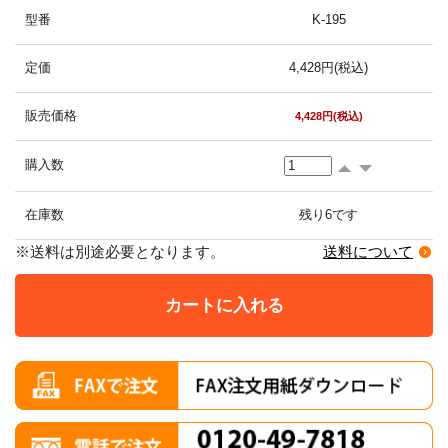
型番
K-195
定価
4,428円(税込)
販売価格
4,428円(税込)
購入数
在庫数
残り6です
※送料は別途必要となります。
送料について