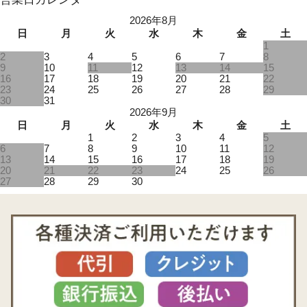
2026年8月
日
月
火
水
木
金
土
1
2
3
4
5
6
7
8
9
10
11
12
13
14
15
16
17
18
19
20
21
22
23
24
25
26
27
28
29
30
31
2026年9月
日
月
火
水
木
金
土
1
2
3
4
5
6
7
8
9
10
11
12
13
14
15
16
17
18
19
20
21
22
23
24
25
26
27
28
29
30