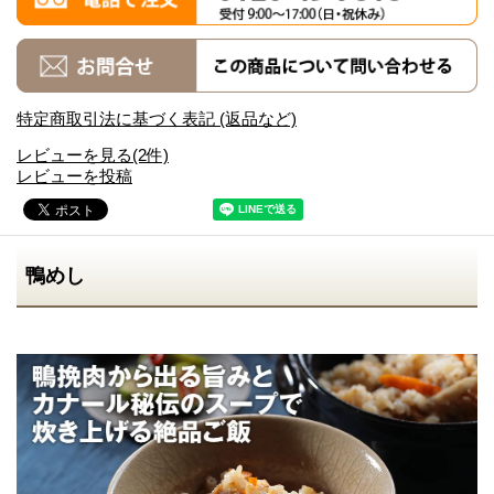
特定商取引法に基づく表記 (返品など)
レビューを見る(2件)
レビューを投稿
鴨めし