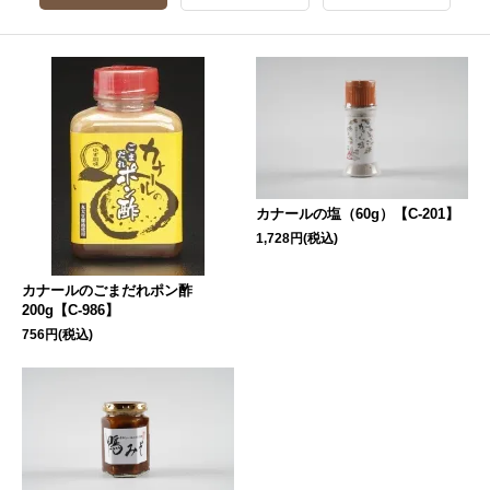
カナールの塩（60g）【C-201】
1,728円(税込)
カナールのごまだれポン酢
200g【C-986】
756円(税込)