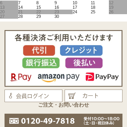
6
7
8
9
10
11
12
13
14
15
16
17
18
19
20
21
22
23
24
25
26
27
28
29
30
ご注文・お問い合わせ