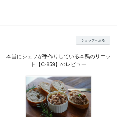
ショップへ戻る
本当にシェフが手作りしている本鴨のリエッ
ト【C-859】のレビュー