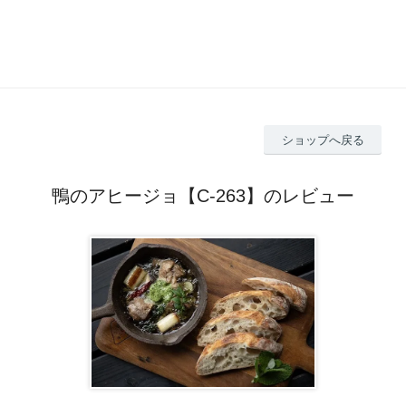
ショップへ戻る
鴨のアヒージョ【C-263】のレビュー