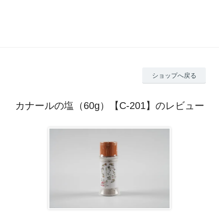
ショップへ戻る
カナールの塩（60g）【C-201】のレビュー