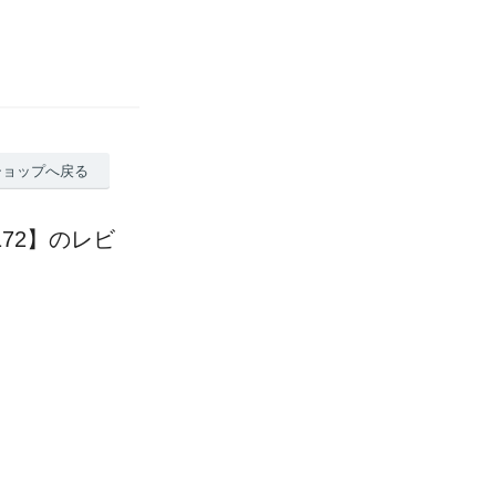
ショップへ戻る
72】のレビ