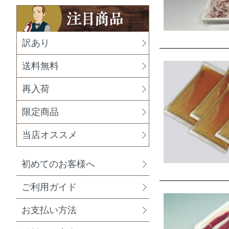
訳あり
送料無料
再入荷
限定商品
当店オススメ
初めてのお客様へ
ご利用ガイド
お支払い方法