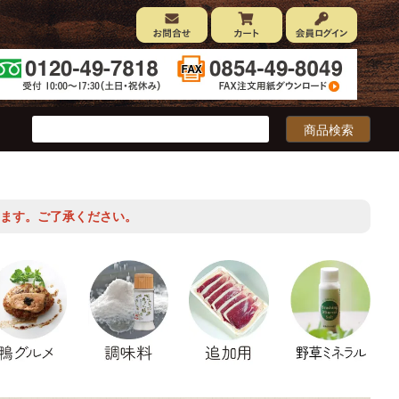
ます。ご了承ください。