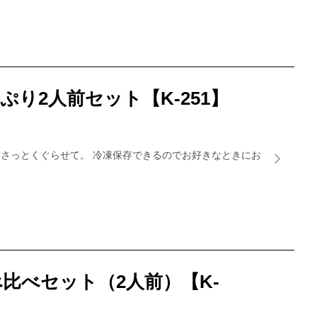
り2人前セット【K-251】
さっとくぐらせて。 冷凍保存できるのでお好きなときにお
比べセット（2人前）【K-