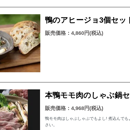
鴨のアヒージョ3個セット【
販売価格：4,860円(税込)
本鴨モモ肉のしゃぶ鍋セッ
販売価格：4,968円(税込)
鴨モモ肉はしゃぶしゃぶでもよし! 煮込んでも
さい。