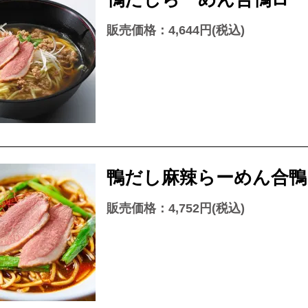
販売価格：4,644円(税込)
鴨だし麻辣らーめん合鴨ロ
販売価格：4,752円(税込)