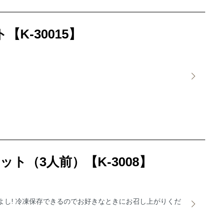
K-30015】
ト（3人前）【K-3008】
よし! 冷凍保存できるのでお好きなときにお召し上がりくだ