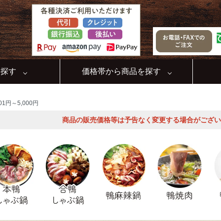
を探す
価格帯から商品を探す
001円～5,000円
商品の販売価格等は予告なく変更する場合がござい