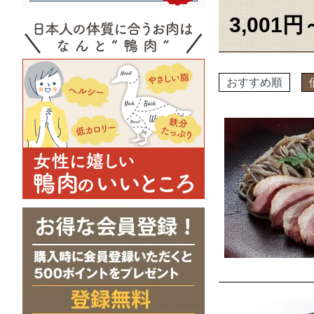
3,001円
おすすめ順