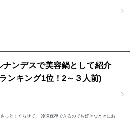
ルナンデスで美容鍋として紹介
ランキング1位！2～３人前)
さっとくぐらせて。 冷凍保存できるのでお好きなときにお