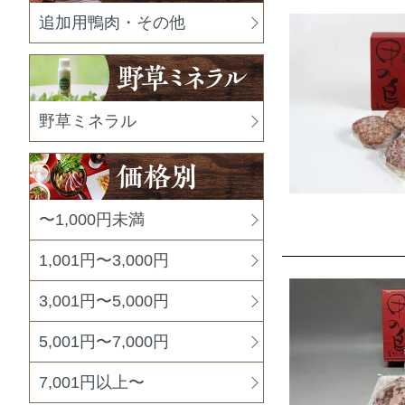
追加用鴨肉・その他
野草ミネラル
〜1,000円未満
1,001円〜3,000円
3,001円〜5,000円
5,001円〜7,000円
7,001円以上〜