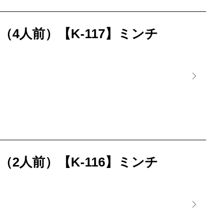
4人前）【K-117】ミンチ
2人前）【K-116】ミンチ