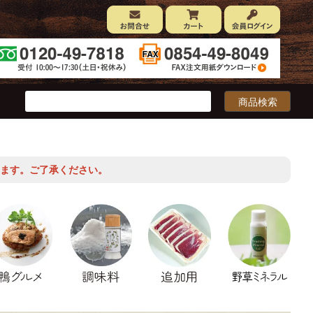
ます。ご了承ください。